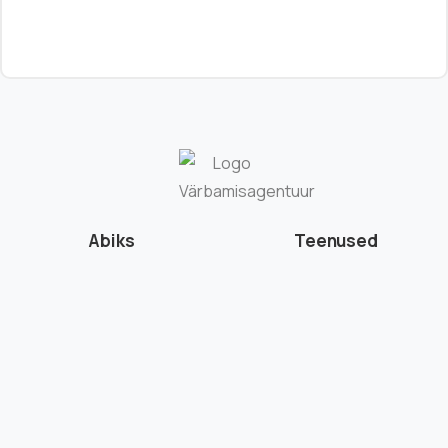
Abiks
Teenused