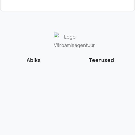
Abiks
Teenused